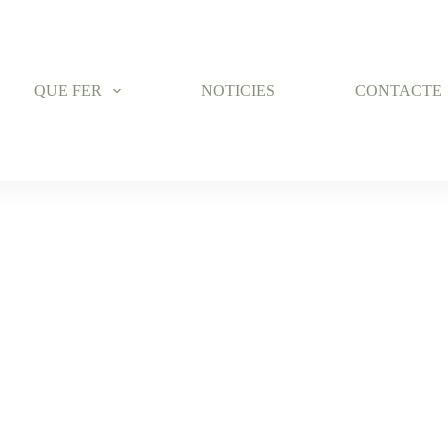
QUE FER
NOTICIES
CONTACTE
ECREATIVA TR