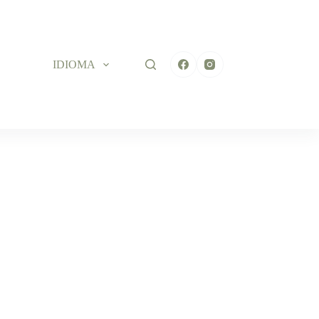
IDIOMA
LAGUERA