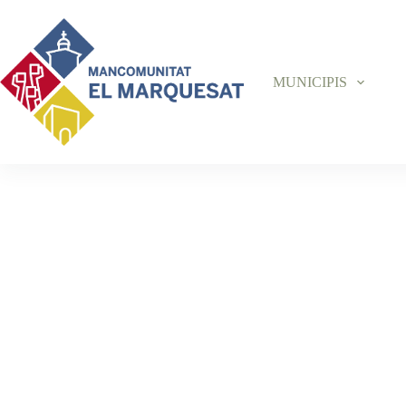
MUNICIPIS
BARRAN