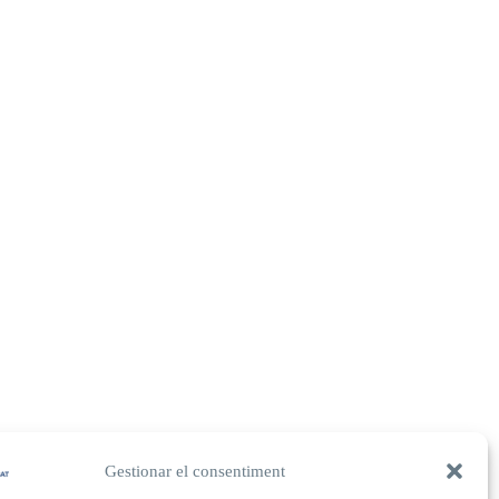
Gestionar el consentiment